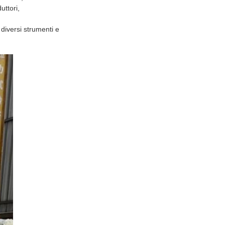
uttori,
i diversi strumenti e