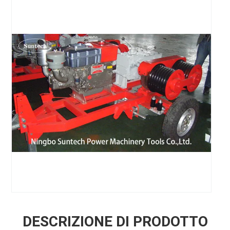
DESCRIZIONE DI PRODOTTO