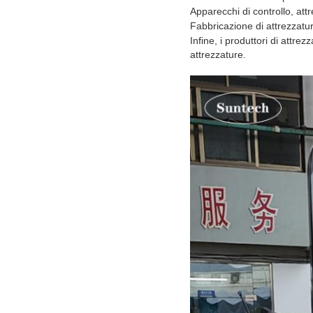
Apparecchi di controllo, attr
Fabbricazione di attrezzatur
Infine, i produttori di attre
attrezzature.