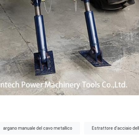
argano manuale del cavo metallico
Estrattore d'acciaio del