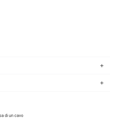
sa di un cavo