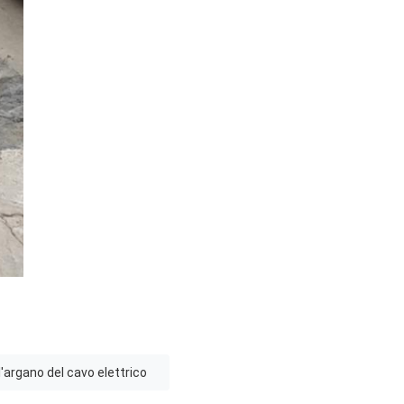
l'argano del cavo elettrico