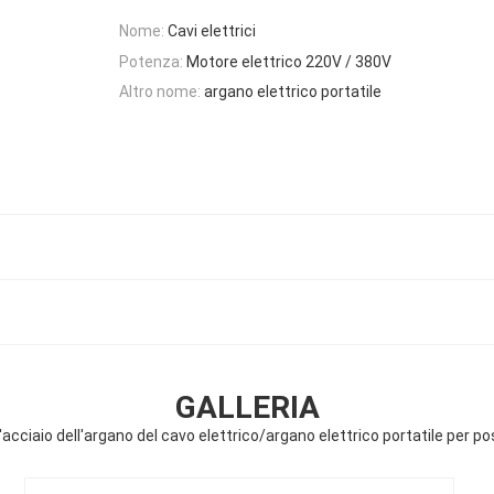
Nome:
Cavi elettrici
Potenza:
Motore elettrico 220V / 380V
Altro nome:
argano elettrico portatile
GALLERIA
'acciaio dell'argano del cavo elettrico/argano elettrico portatile per po