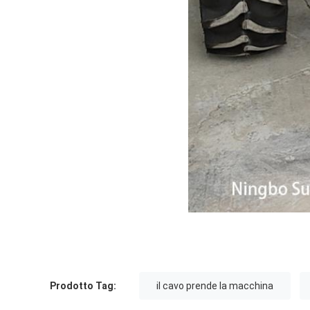
Prodotto Tag:
il cavo prende la macchina