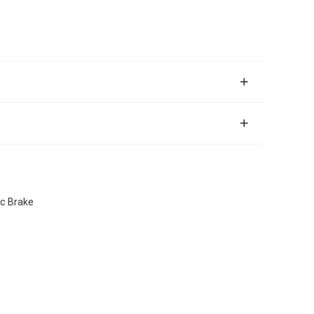
c Brake