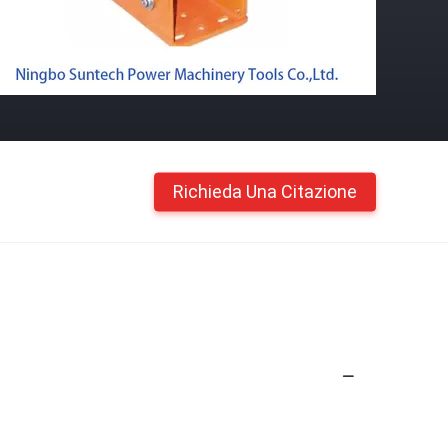
Richieda Una Citazione