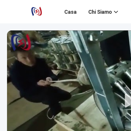
Casa
Chi Siamo