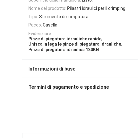
Nome del prodotto:
Pilastri idraulici per il crimping
Tipo:
Strumento di crimpatura
Pacco:
Casella
Evidenziare:
,
Pinze di piegatura idrauliche rapide
,
Unisca in lega le pinze di piegatura idrauliche
Pinza di piegatura idraulica 120KN
Informazioni di base
Termini di pagamento e spedizione