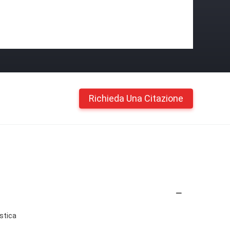
Richieda Una Citazione
stica