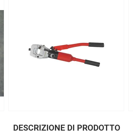
DESCRIZIONE DI PRODOTTO