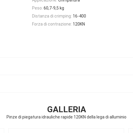
Peso:
60,7-9,5 kg
Distanza di crimping:
16-400
Forza di contrazione:
120KN
GALLERIA
Pinze di piegatura idrauliche rapide 120KN della lega di alluminio