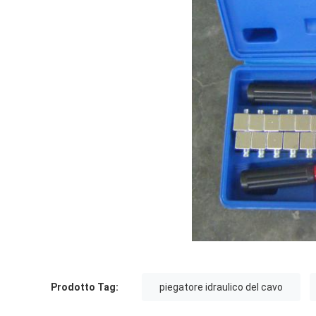
Prodotto Tag:
piegatore idraulico del cavo