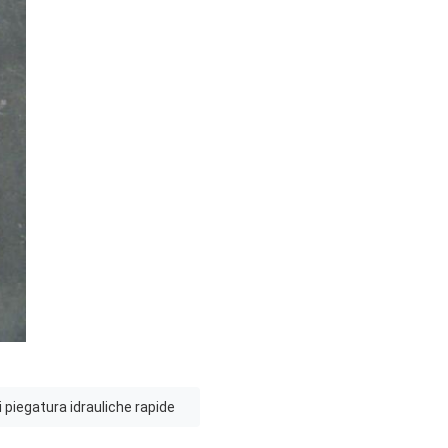
i piegatura idrauliche rapide