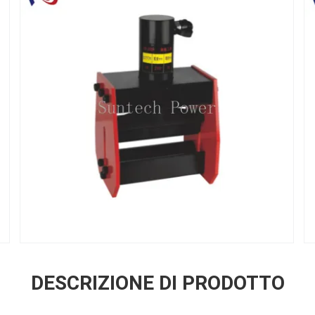
DESCRIZIONE DI PRODOTTO