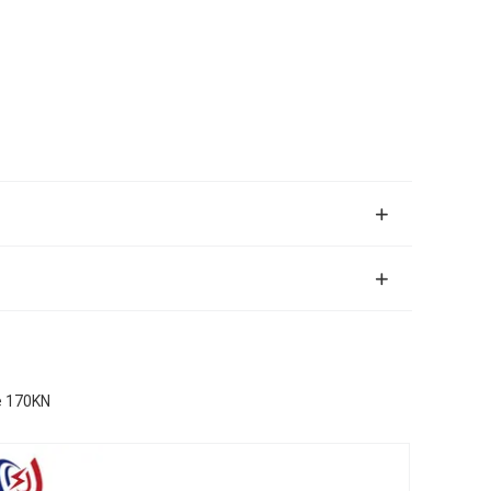
ce 170KN