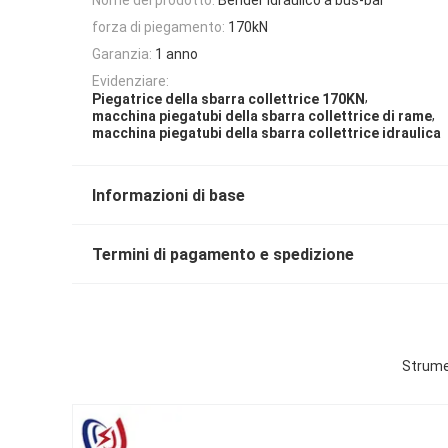
forza di piegamento:
170kN
Garanzia:
1 anno
Evidenziare:
,
Piegatrice della sbarra collettrice 170KN
,
macchina piegatubi della sbarra collettrice di rame
macchina piegatubi della sbarra collettrice idraulica
Informazioni di base
Termini di pagamento e spedizione
Strumen