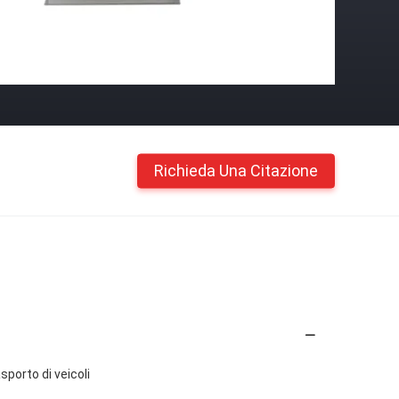
Richieda Una Citazione
sporto di veicoli