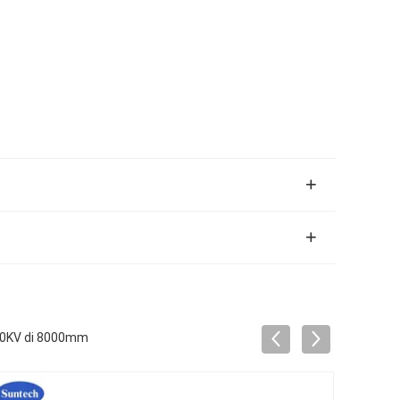
 500KV di 8000mm