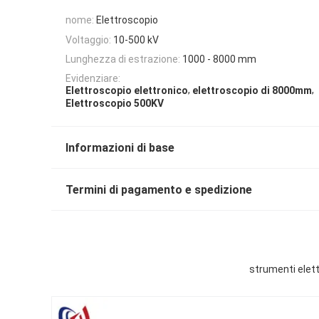
nome:
Elettroscopio
Voltaggio:
10-500 kV
Lunghezza di estrazione:
1000 - 8000 mm
Evidenziare:
,
,
Elettroscopio elettronico
elettroscopio di 8000mm
Elettroscopio 500KV
Informazioni di base
Termini di pagamento e spedizione
strumenti elett