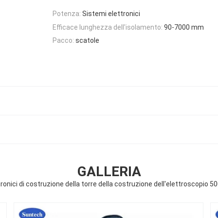
Potenza:
Sistemi elettronici
Efficace lunghezza dell'isolamento:
90-7000 mm
Pacco:
scatole
GALLERIA
ronici di costruzione della torre della costruzione dell'elettroscopio