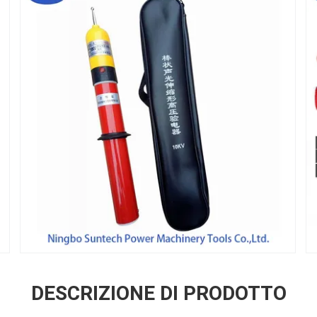
DESCRIZIONE DI PRODOTTO