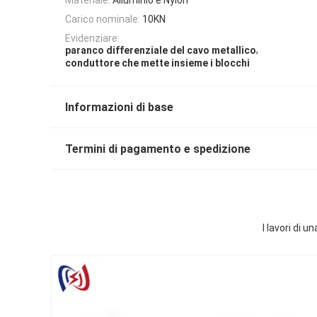
Carico nominale:
10KN
Evidenziare:
,
paranco differenziale del cavo metallico
conduttore che mette insieme i blocchi
Informazioni di base
Termini di pagamento e spedizione
I lavori di 