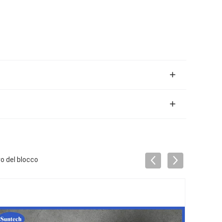
vo del blocco