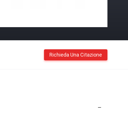
Richieda Una Citazione