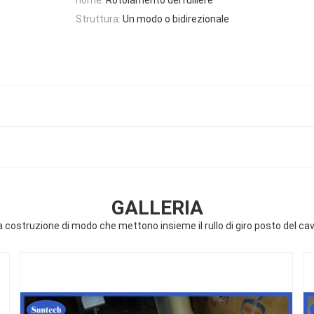
Struttura:
Un modo o bidirezionale
GALLERIA
una costruzione di modo che mettono insieme il rullo di giro posto del ca