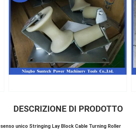
DESCRIZIONE DI PRODOTTO
 senso unico Stringing Lay Block Cable Turning Roller