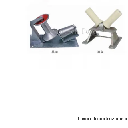
Lavori di costruzione a