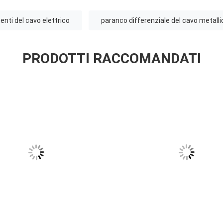
nti del cavo elettrico
paranco differenziale del cavo metalli
PRODOTTI RACCOMANDATI